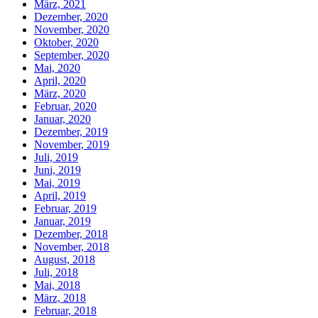
März, 2021
Dezember, 2020
November, 2020
Oktober, 2020
September, 2020
Mai, 2020
April, 2020
März, 2020
Februar, 2020
Januar, 2020
Dezember, 2019
November, 2019
Juli, 2019
Juni, 2019
Mai, 2019
April, 2019
Februar, 2019
Januar, 2019
Dezember, 2018
November, 2018
August, 2018
Juli, 2018
Mai, 2018
März, 2018
Februar, 2018