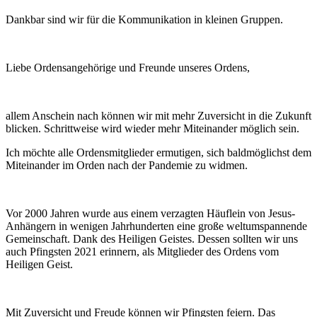
Dankbar sind wir für die Kommunikation in kleinen Gruppen.
Liebe Ordensangehörige und Freunde unseres Ordens,
allem Anschein nach können wir mit mehr Zuversicht in die Zukunft
blicken. Schrittweise wird wieder mehr Miteinander möglich sein.
Ich möchte alle Ordensmitglieder ermutigen, sich baldmöglichst dem
Miteinander im Orden nach der Pandemie zu widmen.
Vor 2000 Jahren wurde aus einem verzagten Häuflein von Jesus-
Anhängern in wenigen Jahrhunderten eine große weltumspannende
Gemeinschaft. Dank des Heiligen Geistes. Dessen sollten wir uns
auch Pfingsten 2021 erinnern, als Mitglieder des Ordens vom
Heiligen Geist.
Mit Zuversicht und Freude können wir Pfingsten feiern. Das