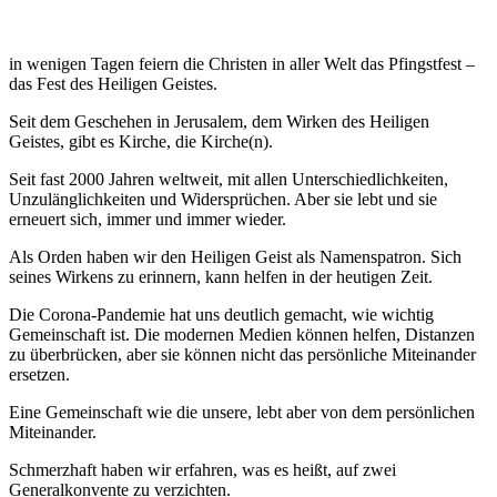
in wenigen Tagen feiern die Christen in aller Welt das Pfingstfest –
das Fest des Heiligen Geistes.
Seit dem Geschehen in Jerusalem, dem Wirken des Heiligen
Geistes, gibt es Kirche, die Kirche(n).
Seit fast 2000 Jahren weltweit, mit allen Unterschiedlichkeiten,
Unzulänglichkeiten und Widersprüchen. Aber sie lebt und sie
erneuert sich, immer und immer wieder.
Als Orden haben wir den Heiligen Geist als Namenspatron. Sich
seines Wirkens zu erinnern, kann helfen in der heutigen Zeit.
Die Corona-Pandemie hat uns deutlich gemacht, wie wichtig
Gemeinschaft ist. Die modernen Medien können helfen, Distanzen
zu überbrücken, aber sie können nicht das persönliche Miteinander
ersetzen.
Eine Gemeinschaft wie die unsere, lebt aber von dem persönlichen
Miteinander.
Schmerzhaft haben wir erfahren, was es heißt, auf zwei
Generalkonvente zu verzichten.