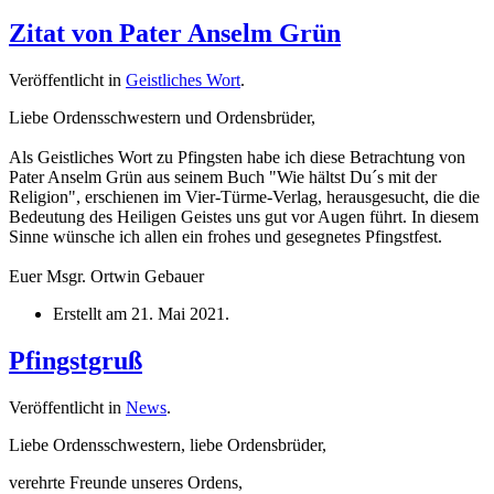
Zitat von Pater Anselm Grün
Veröffentlicht in
Geistliches Wort
.
Liebe Ordensschwestern und Ordensbrüder,
Als Geistliches Wort zu Pfingsten habe ich diese Betrachtung von
Pater Anselm Grün aus seinem Buch "Wie hältst Du´s mit der
Religion", erschienen im Vier-Türme-Verlag, herausgesucht, die die
Bedeutung des Heiligen Geistes uns gut vor Augen führt. In diesem
Sinne wünsche ich allen ein frohes und gesegnetes Pfingstfest.
Euer Msgr. Ortwin Gebauer
Erstellt am
21. Mai 2021
.
Pfingstgruß
Veröffentlicht in
News
.
Liebe Ordensschwestern, liebe Ordensbrüder,
verehrte Freunde unseres Ordens,