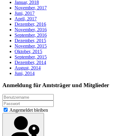
Januar, 2018
November, 2017
Juni, 2017
April, 2017
Dezember, 2016
November, 2016
September, 2016
Dezember, 2015
November, 2015
Oktober, 2015
September, 2015
Dezember, 2014
August, 2014
Juni, 2014
Anmeldung für Amtsträger und Mitglieder
Angemeldet bleiben