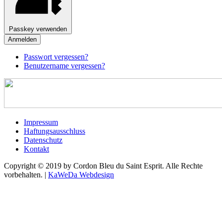
Passkey verwenden
Anmelden
Passwort vergessen?
Benutzername vergessen?
Impressum
Haftungsausschluss
Datenschutz
Kontakt
Copyright © 2019 by Cordon Bleu du Saint Esprit. Alle Rechte
vorbehalten. |
KaWeDa Webdesign