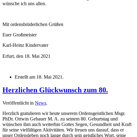
wünsche ich uns allen.
Mit ordensbrüderlichen Grüßen
Euer Großmeister
Karl-Heinz Kindervater
Erfurt, den 18. Mai 2021
Erstellt am
18. Mai 2021
.
Herzlichen Glückwunsch zum 80.
Veröffentlicht in
News
.
Herzlich gratulieren wir heute unserem Ordensgeistlichen Msgr.
PhDr. Ortwin Gebauer M. A. zu seinem 80. Geburtstag und
wünschen ihm auch weiterhin Gottes Segen, Gesundheit und Kraft
für seine vielfältigen Aktivitäten. Wir freuen uns darauf, dass er
unser Ordensleben noch lange durch sein geistliches Wort, seine