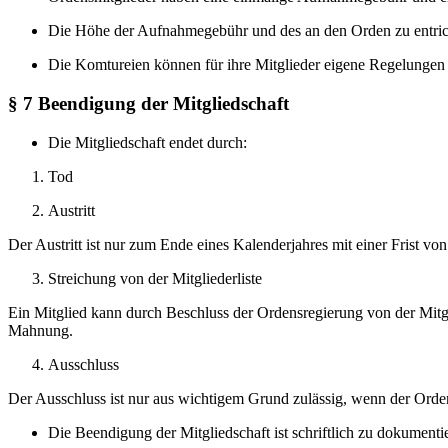
Die Höhe der Aufnahmegebühr und des an den Orden zu entricht
Die Komtureien können für ihre Mitglieder eigene Regelungen 
§ 7 Beendigung der Mitgliedschaft
Die Mitgliedschaft endet durch:
Tod
Austritt
Der Austritt ist nur zum Ende eines Kalenderjahres mit einer Frist vo
Streichung von der Mitgliederliste
Ein Mitglied kann durch Beschluss der Ordensregierung von der Mitgl
Mahnung.
Ausschluss
Der Ausschluss ist nur aus wichtigem Grund zulässig, wenn der Orde
Die Beendigung der Mitgliedschaft ist schriftlich zu dokumentie