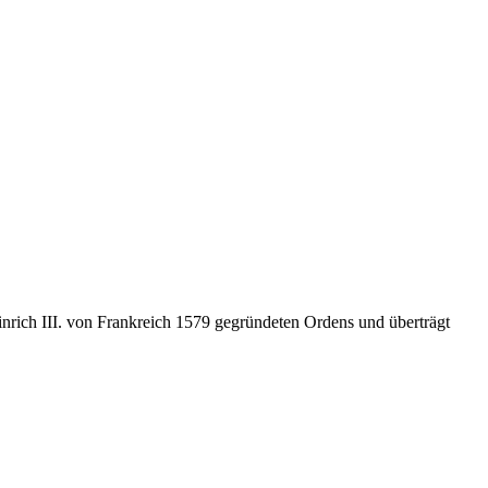
inrich III. von Frankreich 1579 gegründeten Ordens und überträgt