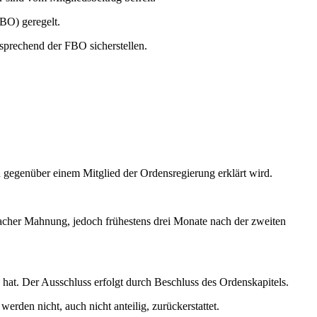
BO) geregelt.
sprechend der FBO sicherstellen.
ich gegenüber einem Mitglied der Ordensregierung erklärt wird.
facher Mahnung, jedoch frühestens drei Monate nach der zweiten
hat. Der Ausschluss erfolgt durch Beschluss des Ordenskapitels.
erden nicht, auch nicht anteilig, zurückerstattet.