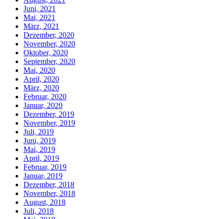
Juni, 2021
Mai, 2021
März, 2021
Dezember, 2020
November, 2020
Oktober, 2020
September, 2020
Mai, 2020
April, 2020
März, 2020
Februar, 2020
Januar, 2020
Dezember, 2019
November, 2019
Juli, 2019
Juni, 2019
Mai, 2019
April, 2019
Februar, 2019
Januar, 2019
Dezember, 2018
November, 2018
August, 2018
Juli, 2018