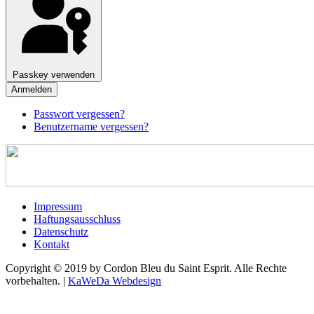
Passkey verwenden
Anmelden
Passwort vergessen?
Benutzername vergessen?
Impressum
Haftungsausschluss
Datenschutz
Kontakt
Copyright © 2019 by Cordon Bleu du Saint Esprit. Alle Rechte
vorbehalten. |
KaWeDa Webdesign