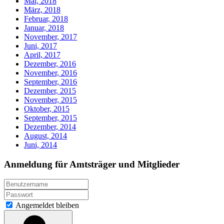
Mai, 2018
März, 2018
Februar, 2018
Januar, 2018
November, 2017
Juni, 2017
April, 2017
Dezember, 2016
November, 2016
September, 2016
Dezember, 2015
November, 2015
Oktober, 2015
September, 2015
Dezember, 2014
August, 2014
Juni, 2014
Anmeldung für Amtsträger und Mitglieder
Angemeldet bleiben