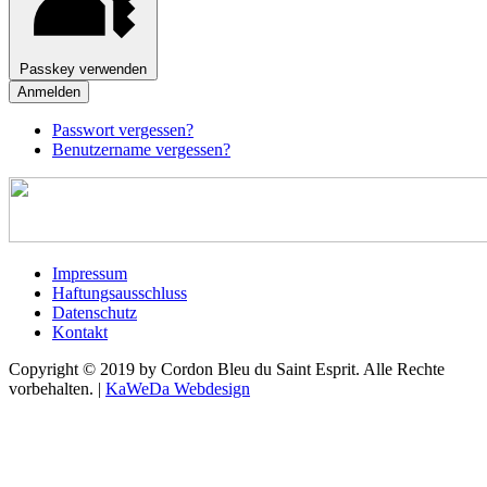
Passkey verwenden
Anmelden
Passwort vergessen?
Benutzername vergessen?
Impressum
Haftungsausschluss
Datenschutz
Kontakt
Copyright © 2019 by Cordon Bleu du Saint Esprit. Alle Rechte
vorbehalten. |
KaWeDa Webdesign