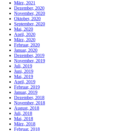
März, 2021
Dezember, 2020
November, 2020
Oktober, 2020
September, 2020
Mai, 2020
April, 2020
März, 2020
Februar, 2020
Januar, 2020
Dezember, 2019
November, 2019
Juli, 2019
Juni, 2019
Mai, 2019
April, 2019
Februar, 2019
Januar, 2019
Dezember, 2018
November, 2018
August, 2018
Juli, 2018
Mai, 2018
März, 2018
Februar, 2018