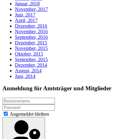
Januar, 2018
November, 2017
Juni, 2017
April, 2017
Dezember, 2016
November, 2016
September, 2016
Dezember, 2015
November, 2015
Oktober, 2015
September, 2015
Dezember, 2014
August, 2014
Juni, 2014
Anmeldung für Amtsträger und Mitglieder
Angemeldet bleiben