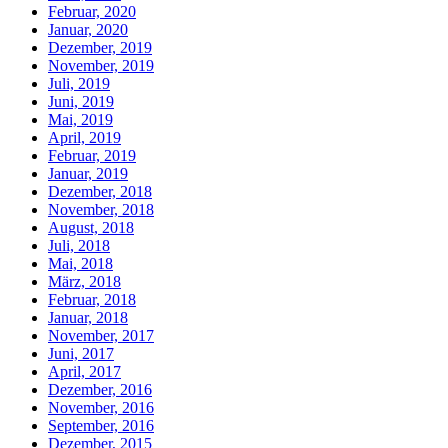
Februar, 2020
Januar, 2020
Dezember, 2019
November, 2019
Juli, 2019
Juni, 2019
Mai, 2019
April, 2019
Februar, 2019
Januar, 2019
Dezember, 2018
November, 2018
August, 2018
Juli, 2018
Mai, 2018
März, 2018
Februar, 2018
Januar, 2018
November, 2017
Juni, 2017
April, 2017
Dezember, 2016
November, 2016
September, 2016
Dezember, 2015